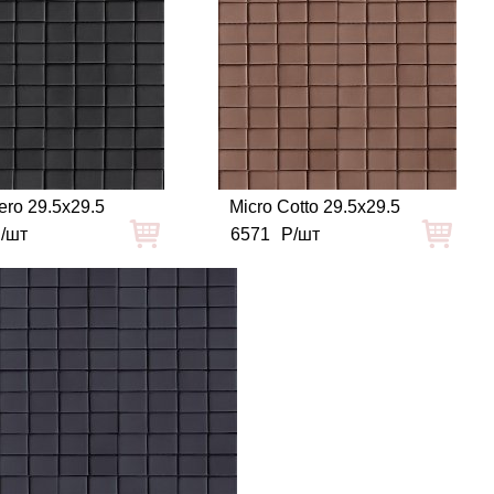
ero 29.5x29.5
Micro Cotto 29.5x29.5
/шт
6571
Р/шт