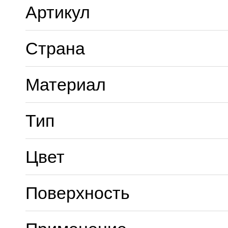
Артикул
Страна
Материал
Тип
Цвет
Поверхность