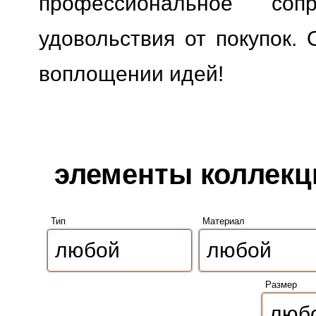
профессиональное сопр
удовольствия от покупок. 
воплощении идей!
элементы коллекци
Тип
Материал
Размер