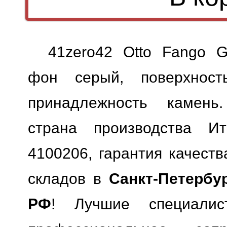
41zero42 Otto Fango G
фон серый, поверхность
принадлежность камень.
страна производства Ит
4100206, гарантия качеств
складов в
Санкт-Петербу
РФ
! Лучшие специали