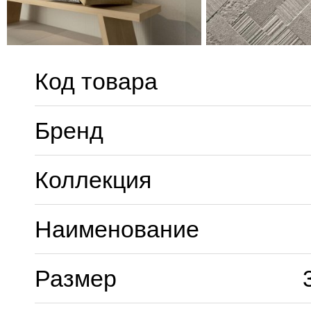
Код товара
Бренд
Коллекция
Наименование
Размер