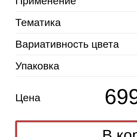
Применение
Тематика
Вариативность цвета
Упаковка
69
Цена