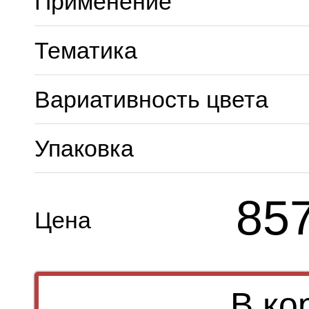
Применение
Тематика
Вариативность цвета
Упаковка
85
Цена