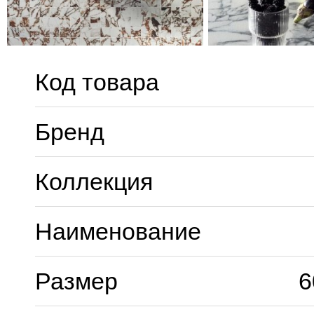
Код товара
Бренд
Коллекция
Наименование
Размер
6