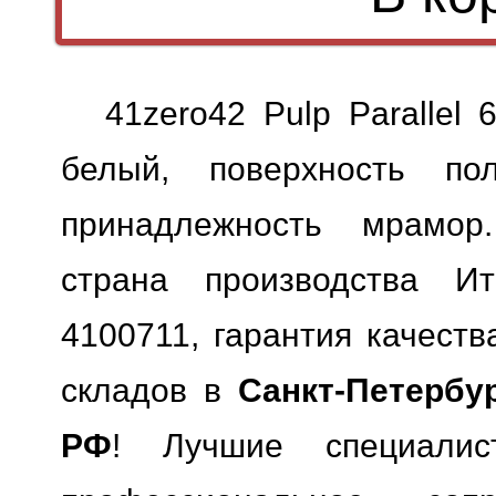
41zero42 Pulp Parallel
белый, поверхность пол
принадлежность мрамор.
страна производства Ит
4100711, гарантия качеств
складов в
Санкт-Петербу
РФ
! Лучшие специали