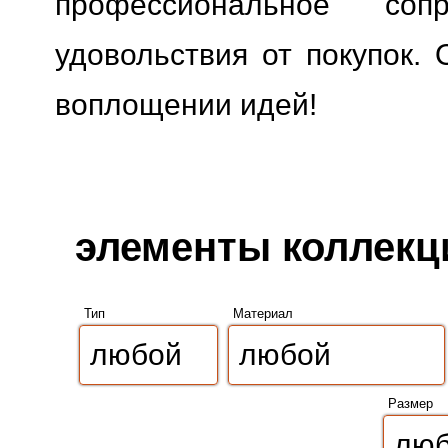
профессиональное сопр
удовольствия от покупок. 
воплощении идей!
элементы коллекци
Тип
Материал
Размер