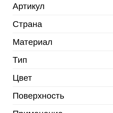
Артикул
Страна
Материал
Тип
Цвет
Поверхность