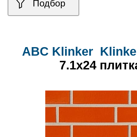
Подбор
ABC Klinker
Klinke
7.1x24 плитк