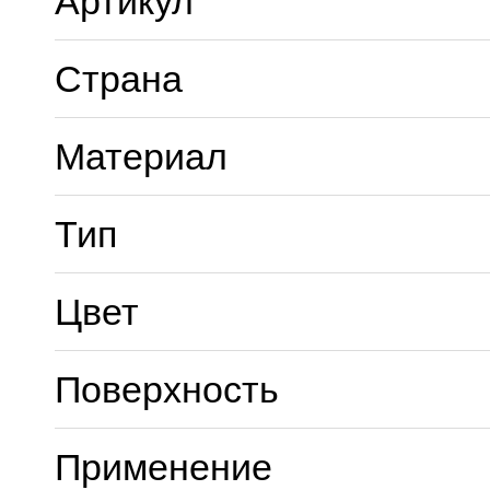
Артикул
Страна
Материал
Тип
Цвет
Поверхность
Применение