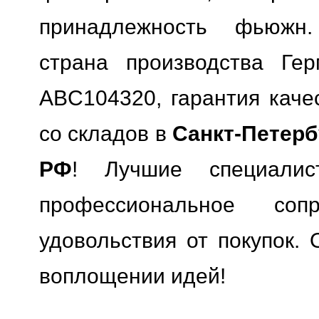
принадлежность фьюжн.
страна производства Гер
ABC104320, гарантия качес
со складов в
Санкт-Петерб
РФ
! Лучшие специали
профессиональное сопр
удовольствия от покупок. 
воплощении идей!