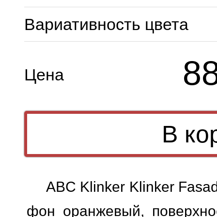
Вариативность цвета
8
Цена
ABC Klinker Klinker Fasa
фон оранжевый, поверхнос