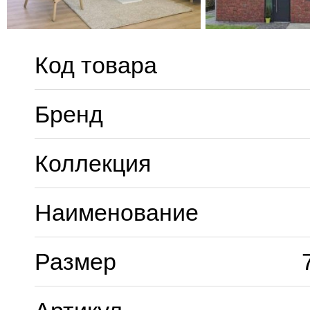
Код товара
Бренд
Коллекция
Наименование
Размер