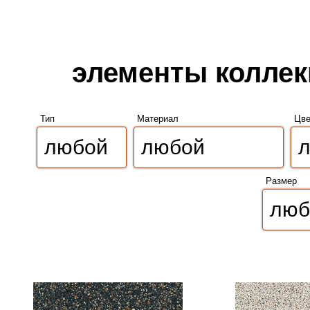
элементы коллек
Тип
Материал
Цве
Размер