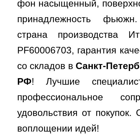
фон насыщенный, поверхно
принадлежность фьюжн.
страна производства Ит
PF60006703, гарантия каче
со складов в
Санкт-Петерб
РФ
! Лучшие специали
профессиональное сопр
удовольствия от покупок. 
воплощении идей!