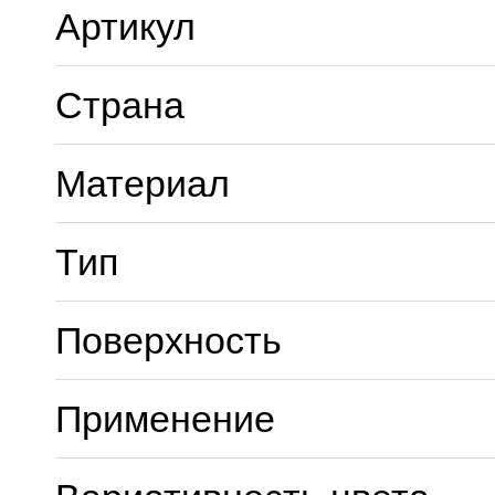
Артикул
Страна
Материал
Тип
Поверхность
Применение