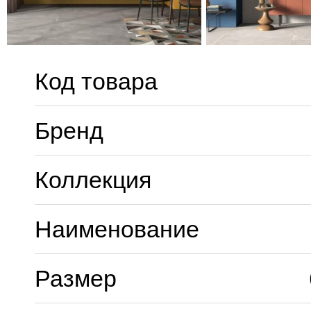
Код товара
Бренд
Коллекция
Наименование
Размер