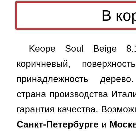
Keope Soul Beige 8.
коричневый, поверхност
принадлежность дерево.
страна производства Итали
гарантия качества.
Возможн
Санкт-Петербурге
и
Моск