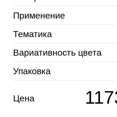
Применение
Тематика
Вариативность цвета
Упаковка
117
Цена