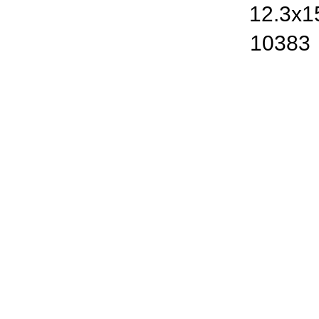
12.3x1
10383