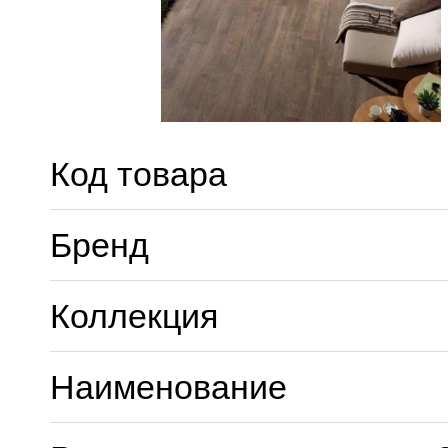
Код товара
Бренд
Коллекция
Наименование