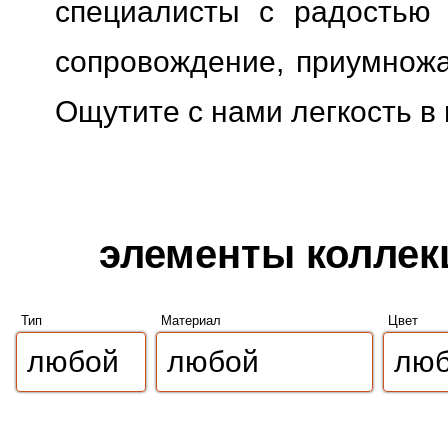
специалисты с радостью 
сопровождение, приумножая
Ощутите с нами легкость в
элементы коллекц
Тип
Материал
Цвет