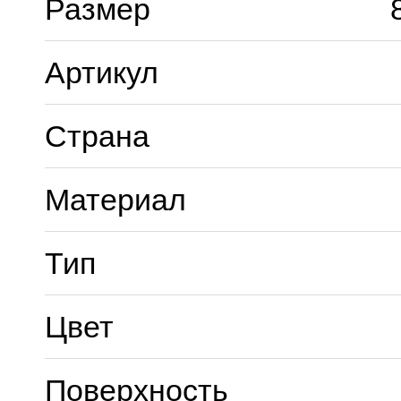
Размер
Артикул
Страна
Материал
Тип
Цвет
Поверхность