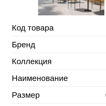
Код товара
Бренд
Коллекция
Наименование
Размер