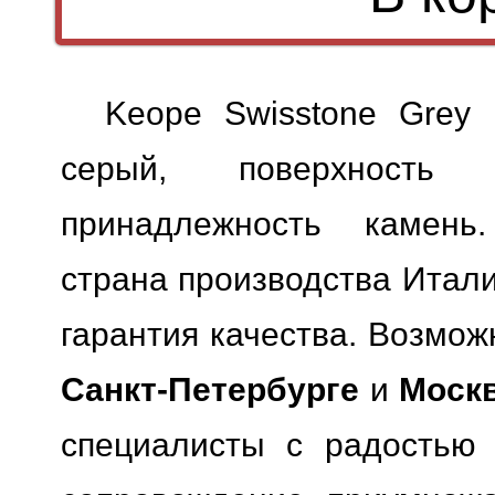
Keope Swisstone Grey
серый, поверхность м
принадлежность камень.
страна производства Итали
гарантия качества.
Возможн
Санкт-Петербурге
и
Моск
специалисты с радостью 