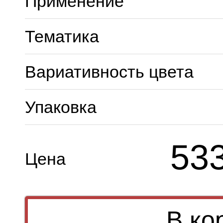
Применение
Тематика
Вариативность цвета
Упаковка
53
Цена