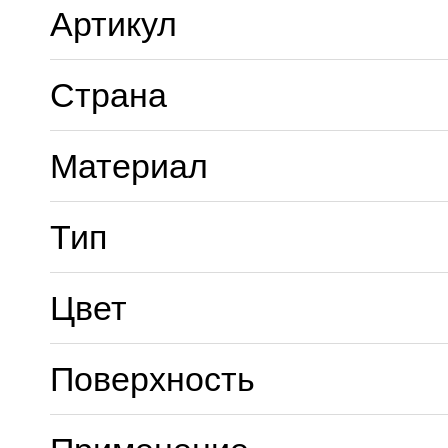
Артикул
Страна
Материал
Тип
Цвет
Поверхность