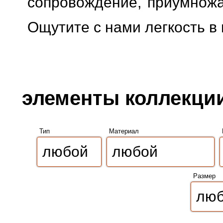
сопровождение, приумножая
Ощутите с нами легкость в
элементы коллекции
Тип
Материал
Размер