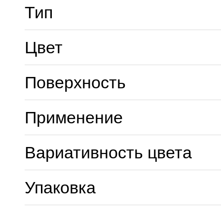
Тип
Цвет
Поверхность
Применение
Вариативность цвета
Упаковка