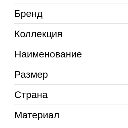
Бренд
Коллекция
Наименование
Размер
Страна
Материал