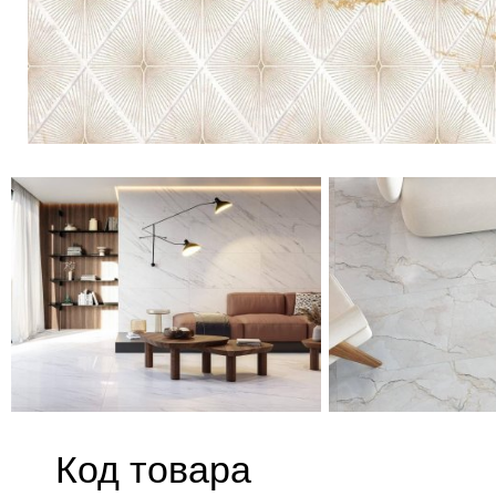
Код товара