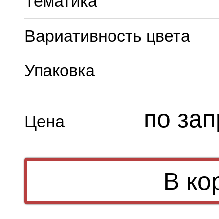
Тематика
Вариативность цвета
Упаковка
по зап
Цена