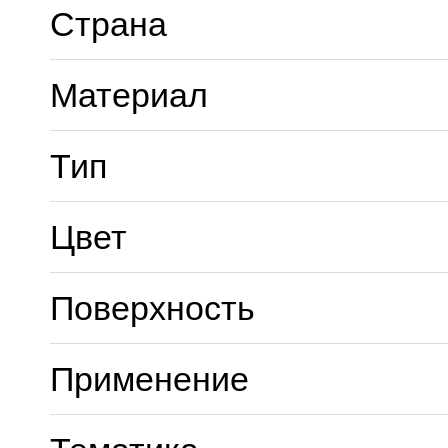
Страна
Материал
Тип
Цвет
Поверхность
Применение