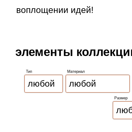
воплощении идей!
элементы коллекции
Тип
Материал
Размер