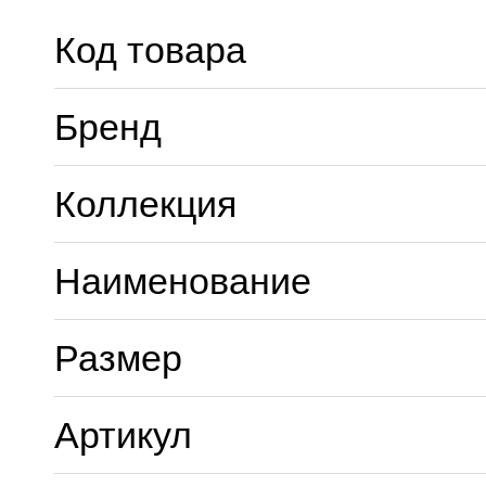
Код товара
Бренд
Коллекция
Наименование
Размер
Артикул