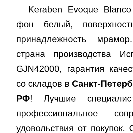
Keraben Evoque Blanco
фон белый, поверхность
принадлежность мрамор.
страна производства Исп
GJN42000, гарантия качес
со складов в
Санкт-Петерб
РФ
! Лучшие специали
профессиональное сопр
удовольствия от покупок. 