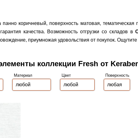
а панно коричневый, поверхность матовая, тематическая 
гарантия качества.
Возможность отгрузки со складов в
вождение, приумножая удовольствия от покупок. Ощутите 
элементы коллекции Fresh от Kerabe
Материал
Цвет
Поверхность