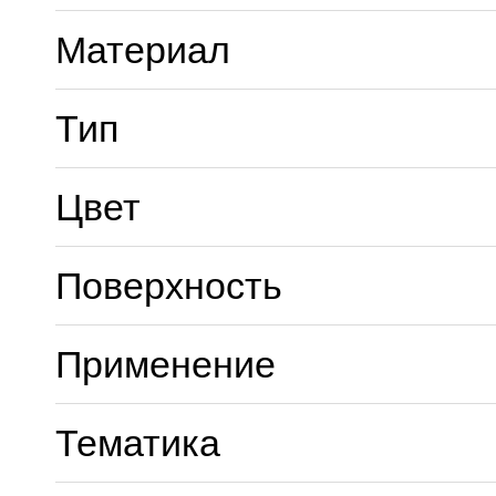
Материал
Тип
Цвет
Поверхность
Применение
Тематика