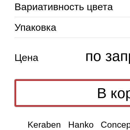
Вариативность цвета
Упаковка
по зап
Цена
Keraben Hanko Conce