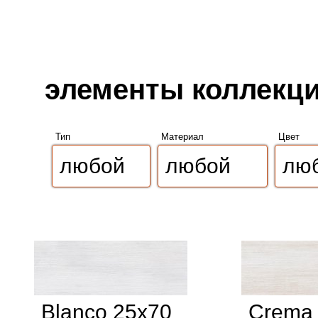
элементы коллекци
Тип
Материал
Цвет
Blanco 25x70
Crema