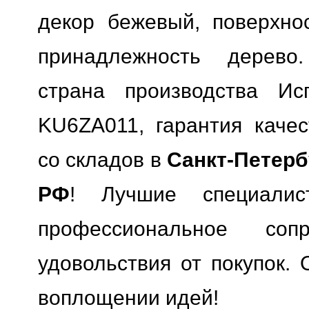
декор бежевый, поверхнос
принадлежность дерево.
страна производства Исп
KU6ZA011, гарантия качес
со складов в
Санкт-Петерб
РФ
! Лучшие специали
профессиональное сопр
удовольствия от покупок. 
воплощении идей!