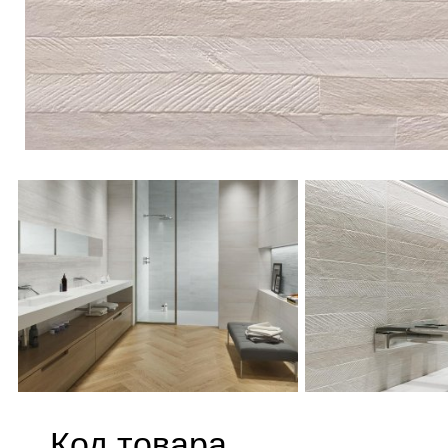
Код товара