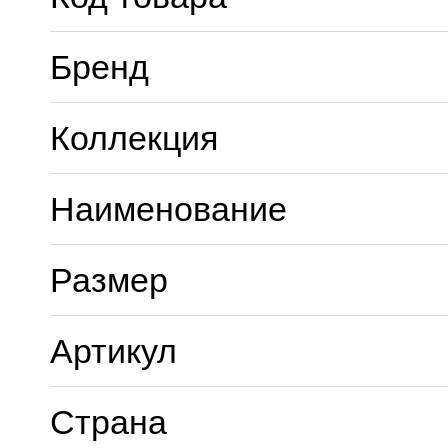
Бренд
Коллекция
Наименование
Размер
Артикул
Страна