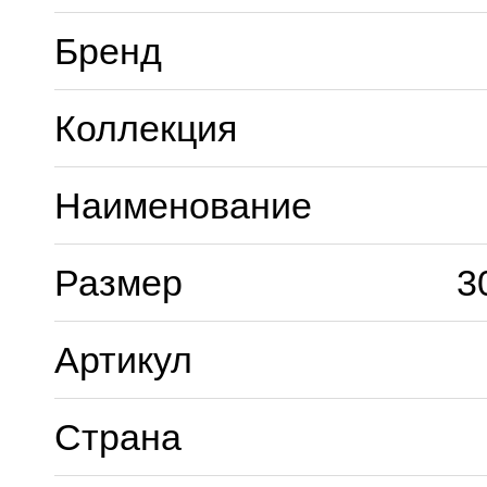
Бренд
Коллекция
Наименование
Размер
3
Артикул
Страна