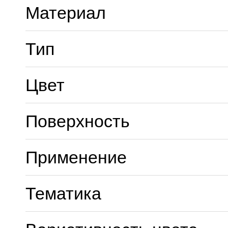
Материал
Тип
Цвет
Поверхность
Применение
Тематика