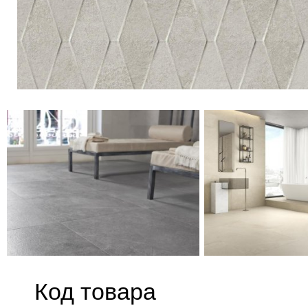
Код товара