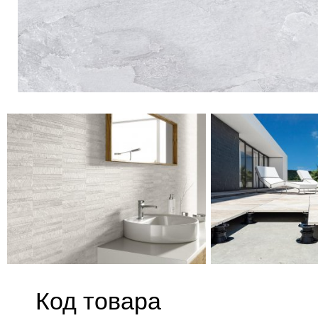
Код товара