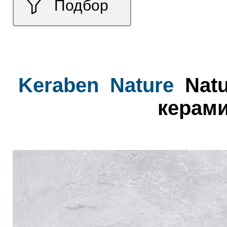
Подбор
Keraben
Nature
Natu
керами