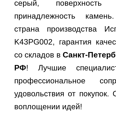
серый, поверхность м
принадлежность камень.
страна производства Исп
K43PG002, гарантия качес
со складов в
Санкт-Петерб
РФ
! Лучшие специали
профессиональное сопр
удовольствия от покупок. 
воплощении идей!