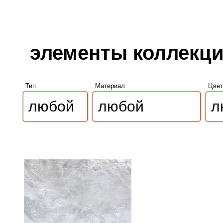
элементы коллекции
Тип
Материал
Цвет