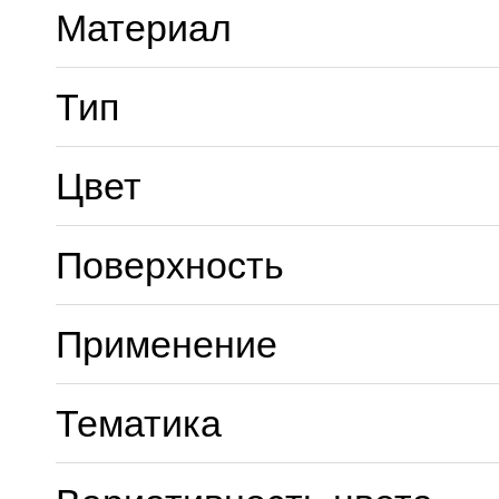
Материал
Тип
Цвет
Поверхность
Применение
Тематика