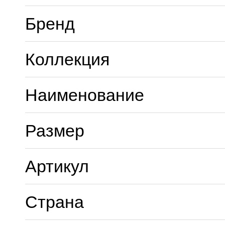
Бренд
Коллекция
Наименование
Размер
Артикул
Страна