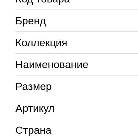
Бренд
Коллекция
Наименование
Размер
Артикул
Страна