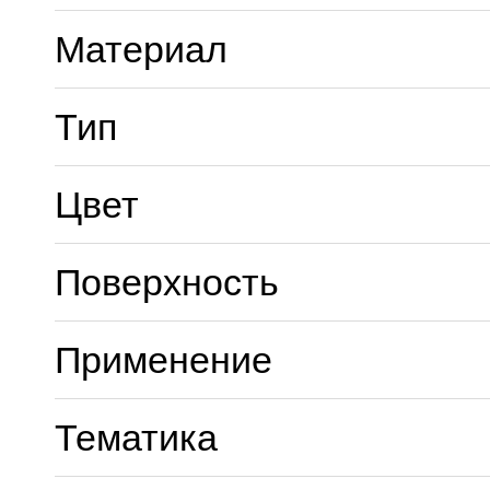
Материал
Тип
Цвет
Поверхность
Применение
Тематика