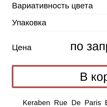
Вариативность цвета
Упаковка
по зап
Цена
Keraben Rue De Paris 