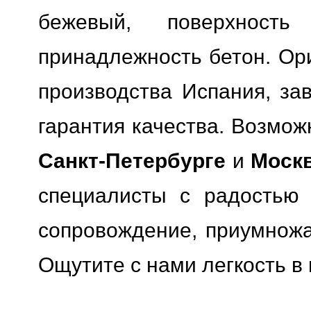
бежевый, поверхность 
принадлежность бетон. Ори
производства Испания, за
гарантия качества.
Возможн
Санкт-Петербурге
и
Моск
специалисты с радостью 
сопровождение, приумножая
Ощутите с нами легкость в