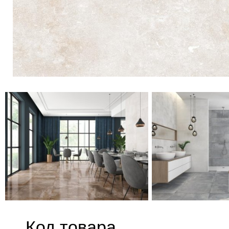
Код товара