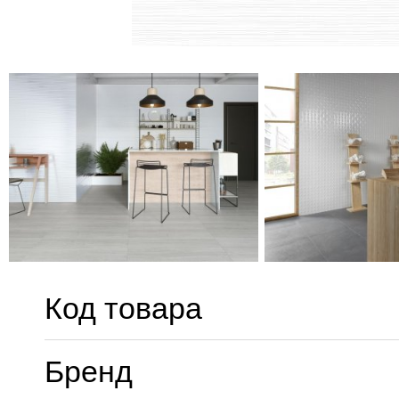
Код товара
Бренд