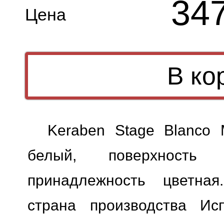
34
Цена
Keraben Stage Blanco
белый, поверхность м
принадлежность цветная
страна производства Исп