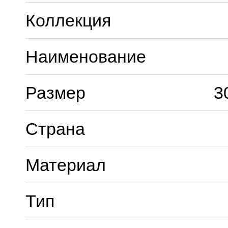
Коллекция
Наименование
Размер
3
Страна
Материал
Тип