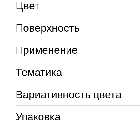
Цвет
Поверхность
Применение
Тематика
Вариативность цвета
Упаковка