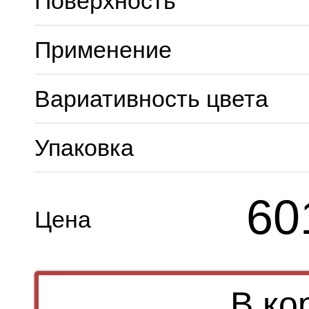
Поверхность
Применение
Вариативность цвета
Упаковка
60
Цена