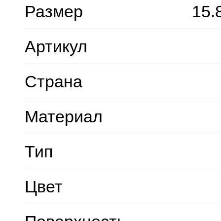
Размер
15.
Артикул
Страна
Материал
Тип
Цвет