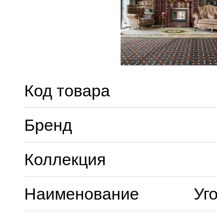
Код товара
Бренд
Коллекция
Наименование
Уг