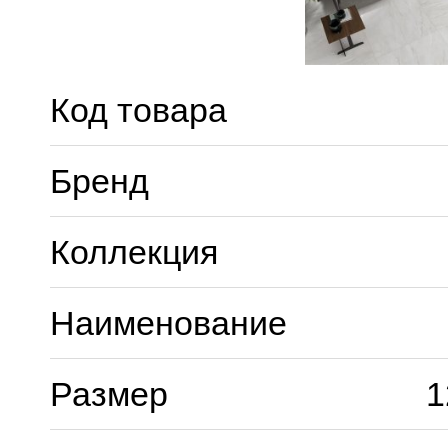
Код товара
Бренд
Коллекция
Наименование
Размер
1