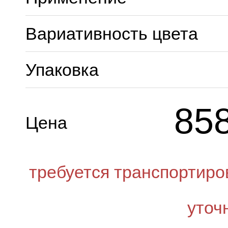
Вариативность цвета
Упаковка
85
Цена
требуется транспортиро
уточ