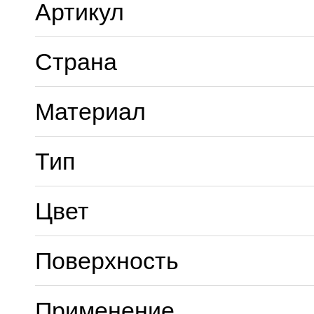
Артикул
Страна
Материал
Тип
Цвет
Поверхность
Применение