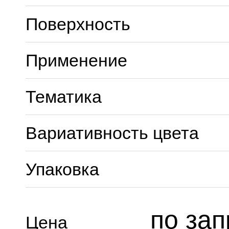
Поверхность
Применение
Тематика
Вариативность цвета
Упаковка
по зап
Цена