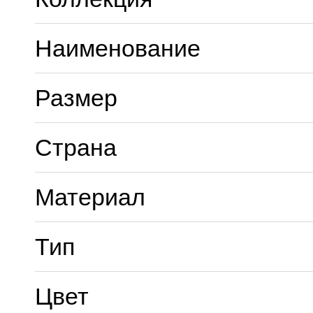
Наименование
Размер
Страна
Материал
Тип
Цвет