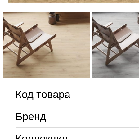
Код товара
Бренд
Коллекция