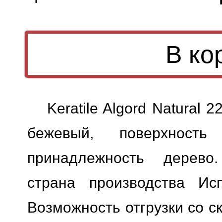
Keratile Algord Natural 
бежевый, поверхность 
принадлежность дерево.
страна производства Исп
Возможность отгрузки со с