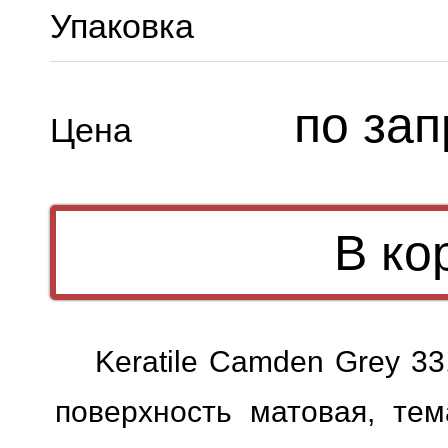
Упаковка
по зап
Цена
Keratile Camden Grey 3
поверхность матовая, тем