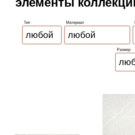
элементы коллекции
Тип
Материал
Размер