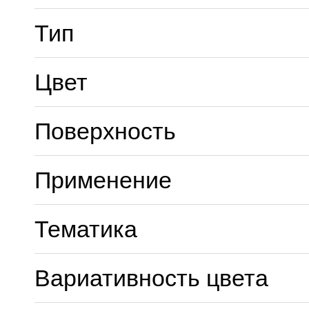
Тип
Цвет
Поверхность
Применение
Тематика
Вариативность цвета