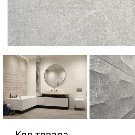
Код товара