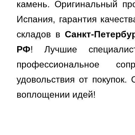
камень. Оригинальный про
Испания, гарантия качеств
складов в
Санкт-Петербу
РФ
! Лучшие специали
профессиональное сопр
удовольствия от покупок. 
воплощении идей!