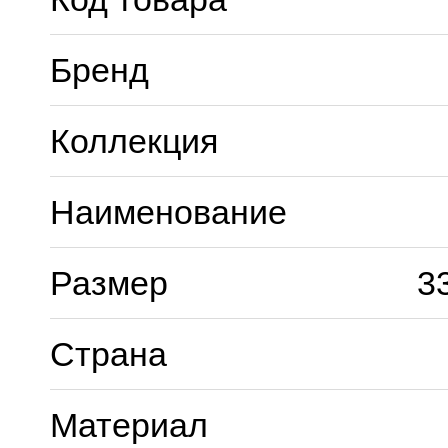
Бренд
Коллекция
Наименование
Размер
3
Страна
Материал