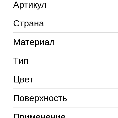
Артикул
Страна
Материал
Тип
Цвет
Поверхность
Применение