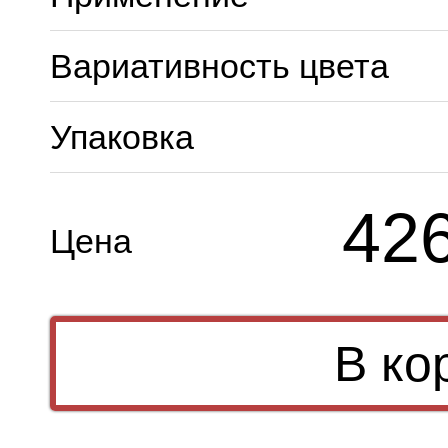
Вариативность цвета
Упаковка
42
Цена