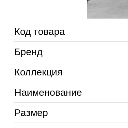
Код товара
Бренд
Коллекция
Наименование
Размер