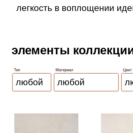
легкость в воплощении иде
элементы коллекции 
Тип
Материал
Цвет