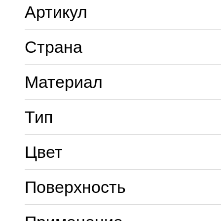
Артикул
Страна
Материал
Тип
Цвет
Поверхность