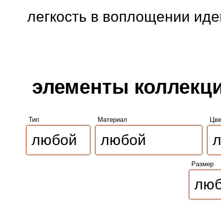
легкость в воплощении иде
элементы коллекции
Тип
Материал
Цве
Размер