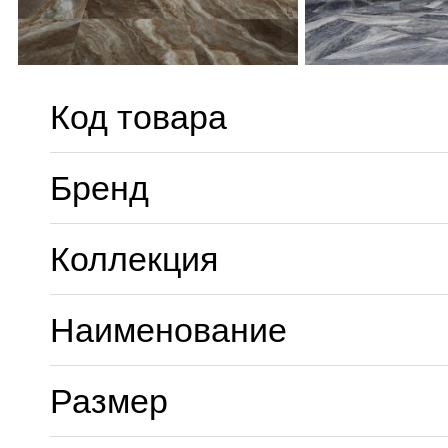
Код товара
Бренд
Коллекция
Наименование
Размер