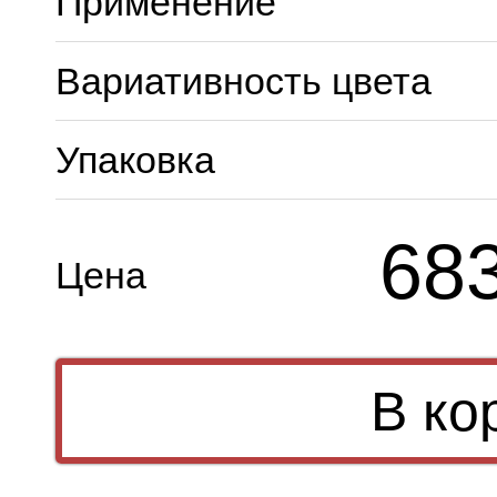
Применение
Вариативность цвета
Упаковка
68
Цена