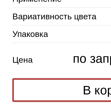
Вариативность цвета
Упаковка
по зап
Цена