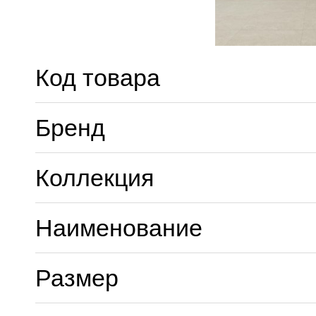
Код товара
Бренд
Коллекция
Наименование
Размер