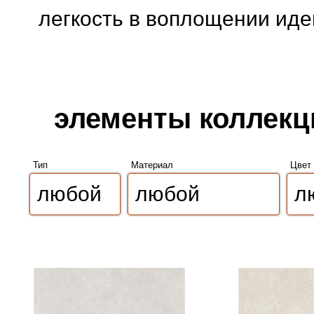
легкость в воплощении иде
элементы коллекции
Тип
Материал
Цвет