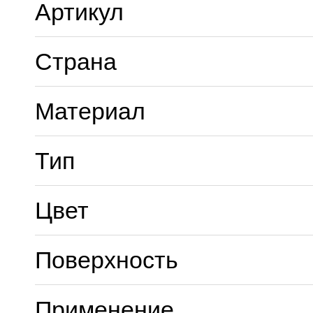
Артикул
Страна
Материал
Тип
Цвет
Поверхность
Применение