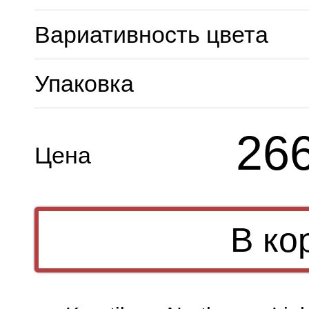
Вариативность цвета
Упаковка
26
Цена