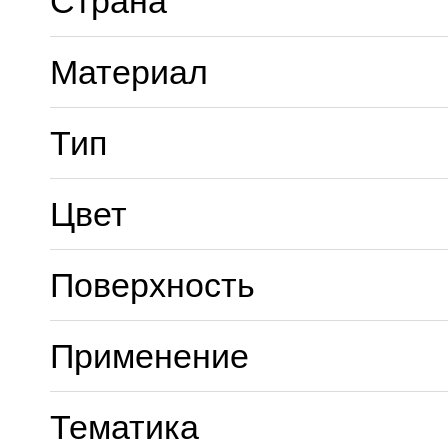
Страна
Материал
Тип
Цвет
Поверхность
Применение
Тематика