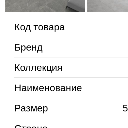
Код товара
Бренд
Коллекция
Наименование
Размер
5