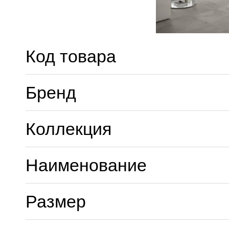
Код товара
Бренд
Коллекция
Наименование
Размер