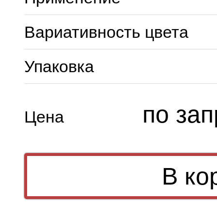
Вариативность цвета
Упаковка
по зап
Цена