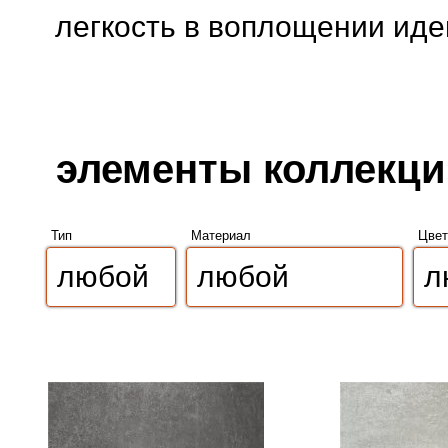
легкость в воплощении иде
элементы коллекции
Тип
Материал
Цвет