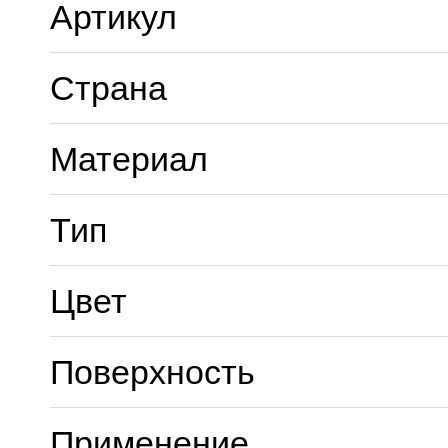
Артикул
Страна
Материал
Тип
Цвет
Поверхность
Применение