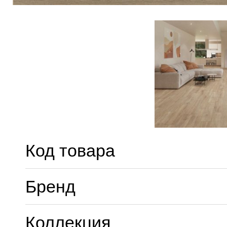
Код товара
Бренд
Коллекция