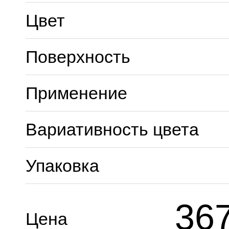
Цвет
Поверхность
Применение
Вариативность цвета
Упаковка
36
Цена