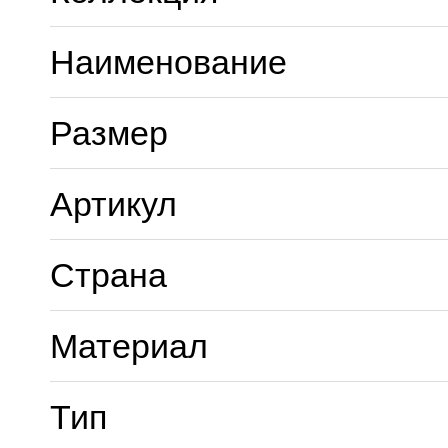
Наименование
Размер
Артикул
Страна
Материал
Тип