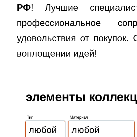
РФ
! Лучшие специали
профессиональное сопр
удовольствия от покупок. 
воплощении идей!
элементы коллекции
Тип
Материал