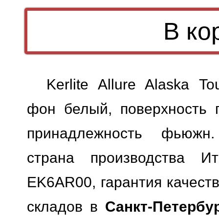
Kerlite Allure Alaska 
фон белый, поверхность п
принадлежность фьюжн.
страна производства Ит
EK6AR00, гарантия качеств
складов в
Санкт-Петербу