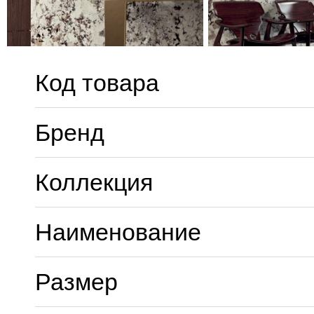
Код товара
Бренд
Коллекция
Наименование
Размер