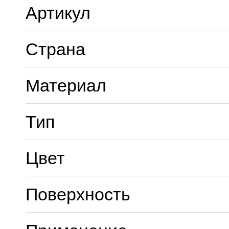
Артикул
Страна
Материал
Тип
Цвет
Поверхность