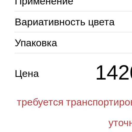
Применение
Вариативность цвета
Упаковка
142
Цена
требуется транспортиро
уточ