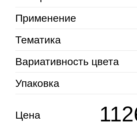
Применение
Тематика
Вариативность цвета
Упаковка
112
Цена