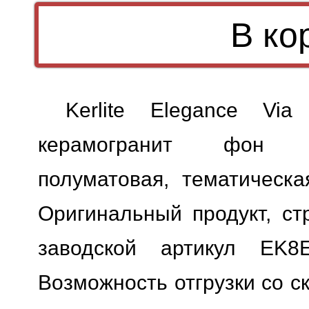
Kerlite Elegance Via
керамогранит фон б
полуматовая, тематическа
Оригинальный продукт, ст
заводской артикул EK8E
Возможность отгрузки со с