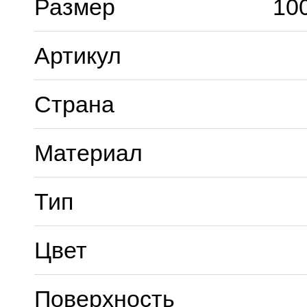
Размер
10
Артикул
Страна
Материал
Тип
Цвет
Поверхность