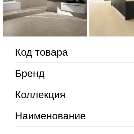
Код товара
Бренд
Коллекция
Наименование