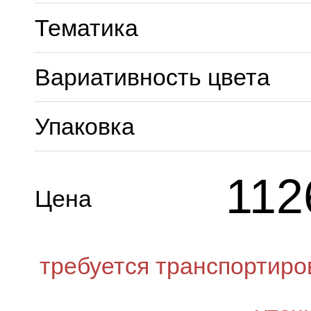
Тематика
Вариативность цвета
Упаковка
112
Цена
требуется транспортиро