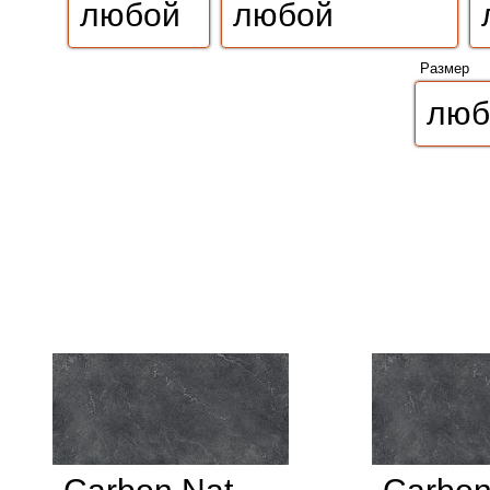
Размер