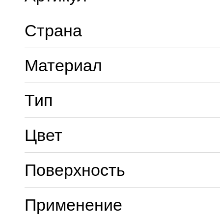
Страна
Материал
Тип
Цвет
Поверхность
Применение