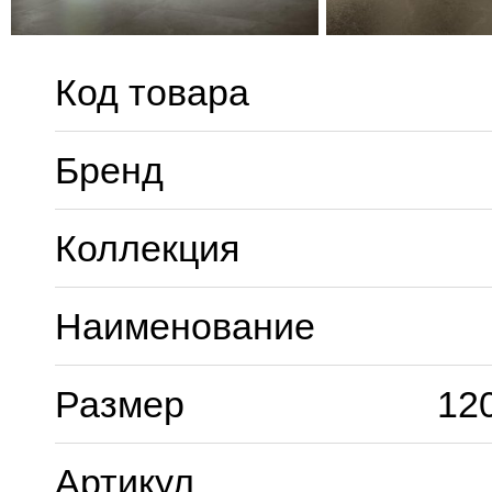
Код товара
Бренд
Коллекция
Наименование
Размер
12
Артикул