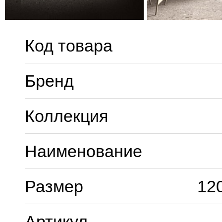
Код товара
Бренд
Коллекция
Наименование
Размер
12
Артикул