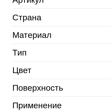
Страна
Материал
Тип
Цвет
Поверхность
Применение