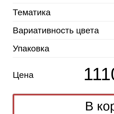
Тематика
Вариативность цвета
Упаковка
111
Цена