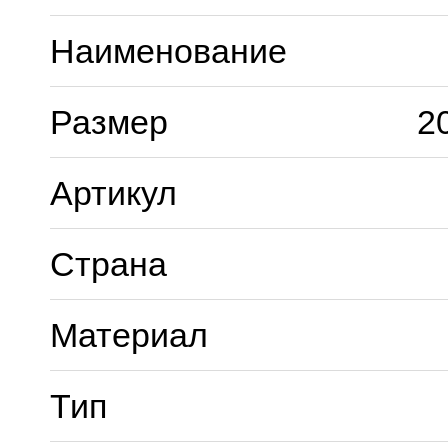
Наименование
Размер
2
Артикул
Страна
Материал
Тип