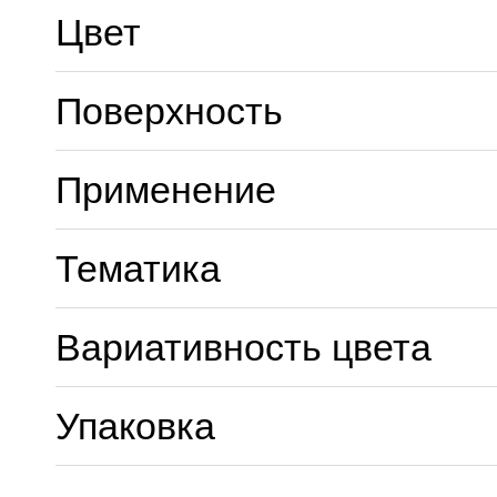
Цвет
Поверхность
Применение
Тематика
Вариативность цвета
Упаковка