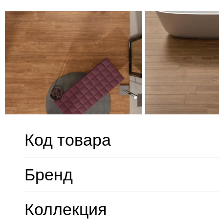
Код товара
Бренд
Коллекция