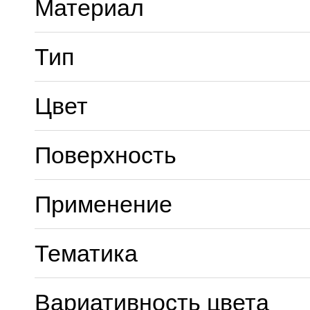
Материал
Тип
Цвет
Поверхность
Применение
Тематика
Вариативность цвета