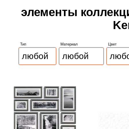
элементы коллекции
Ke
Тип
Материал
Цвет