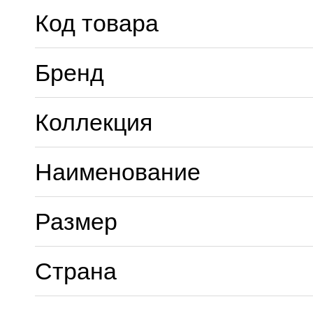
Код товара
Бренд
Коллекция
Наименование
Размер
Страна