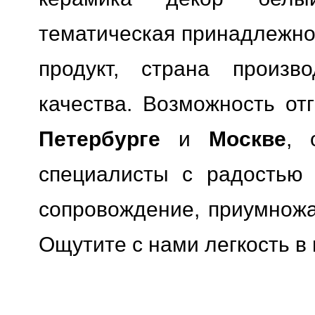
тематическая принадлежно
продукт, страна произво
качества.
Возможность отг
Петербурге
и
Москве
, 
специалисты с радостью 
сопровождение, приумножая
Ощутите с нами легкость в