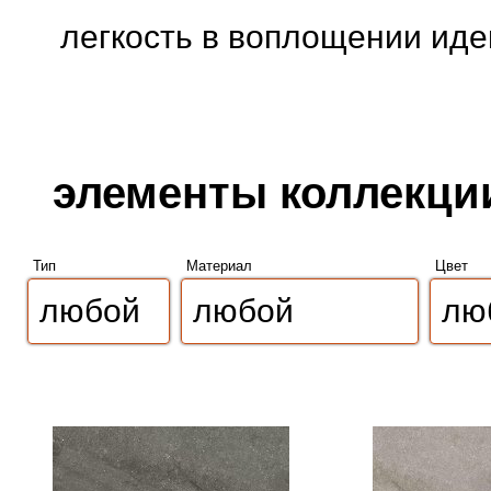
легкость в воплощении иде
элементы коллекции
Тип
Материал
Цвет