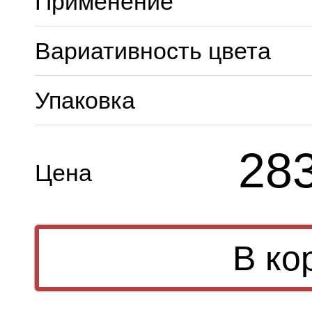
Применение
Вариативность цвета
Упаковка
28
Цена