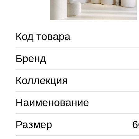
Код товара
Бренд
Коллекция
Наименование
Размер
6