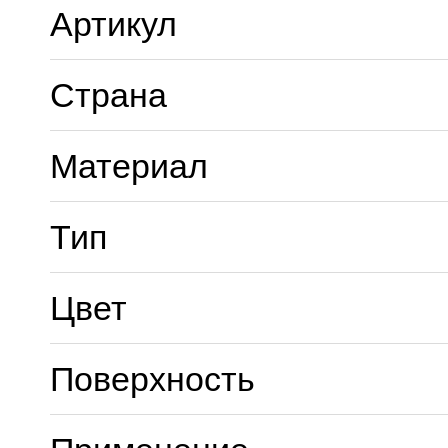
Артикул
Страна
Материал
Тип
Цвет
Поверхность