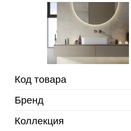
Код товара
Бренд
Коллекция