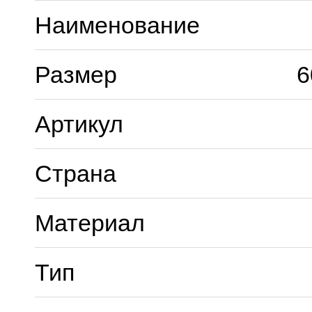
Наименование
Размер
6
Артикул
Страна
Материал
Тип