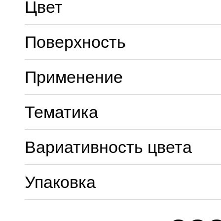
Цвет
Поверхность
Применение
Тематика
Вариативность цвета
Упаковка