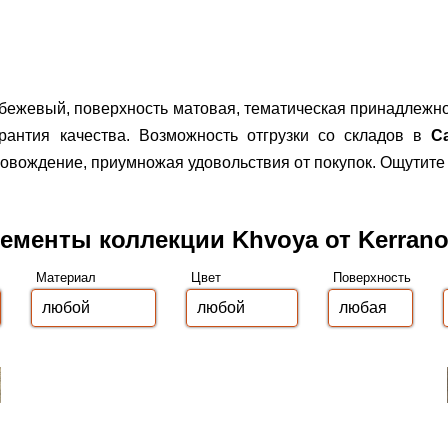
бежевый, поверхность матовая, тематическая принадлежно
рантия качества.
Возможность отгрузки со складов в
С
вождение, приумножая удовольствия от покупок. Ощутите 
ементы коллекции Khvoya от Kerran
Материал
Цвет
Поверхность