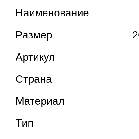
Наименование
Размер
2
Артикул
Страна
Материал
Тип