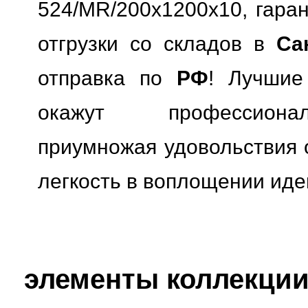
524/MR/200x1200x10, гаран
отгрузки со складов в
Са
отправка по
РФ
! Лучшие
окажут профессионал
приумножая удовольствия о
легкость в воплощении иде
элементы коллекции 