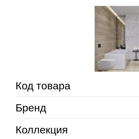
Код товара
Бренд
Коллекция