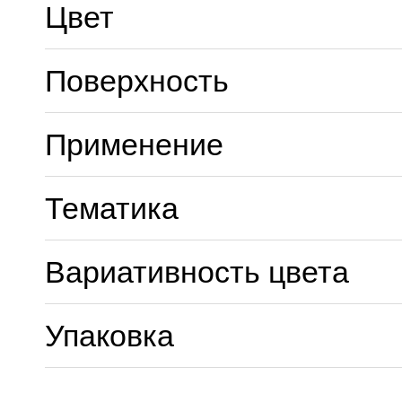
Цвет
Поверхность
Применение
Тематика
Вариативность цвета
Упаковка