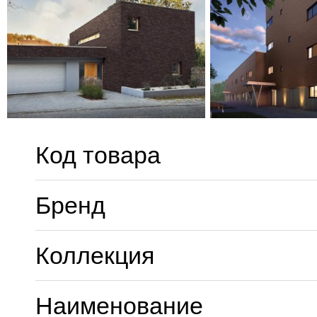
Код товара
Бренд
Коллекция
Наименование