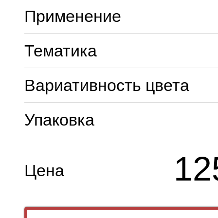
Применение
Тематика
Вариативность цвета
Упаковка
12
Цена