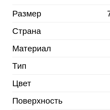
Размер
Страна
Материал
Тип
Цвет
Поверхность