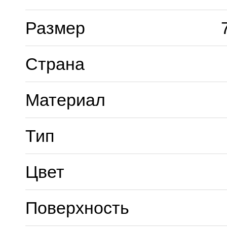
Размер
Страна
Материал
Тип
Цвет
Поверхность