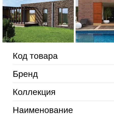
Код товара
Бренд
Коллекция
Наименование