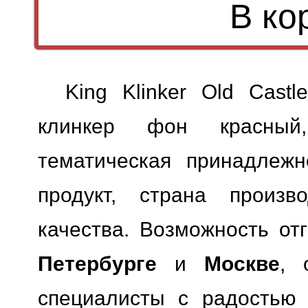
King Klinker Old Cast
клинкер фон красный,
тематическая принадлежн
продукт, страна произв
качества.
Возможность отг
Петербурге
и
Москве
, 
специалисты с радостью 