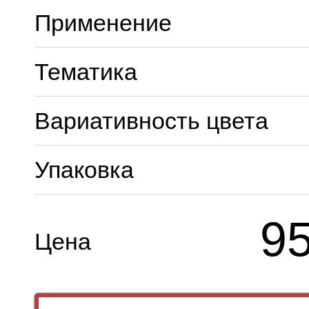
Применение
Тематика
Вариативность цвета
Упаковка
9
Цена