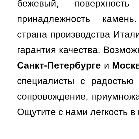
бежевый, поверхность 
принадлежность камень.
страна производства Итали
гарантия качества.
Возможн
Санкт-Петербурге
и
Моск
специалисты с радостью 
сопровождение, приумножая
Ощутите с нами легкость в