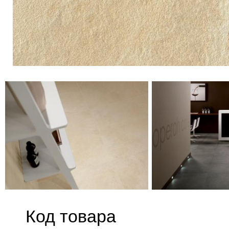
Код товара