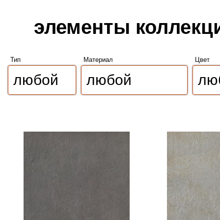
элементы коллекци
Тип
Материал
Цвет