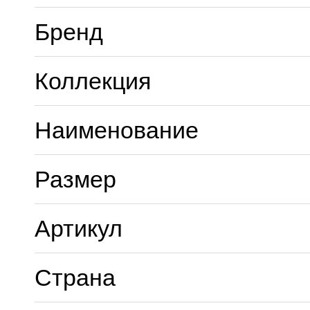
Бренд
Коллекция
Наименование
Размер
Артикул
Страна