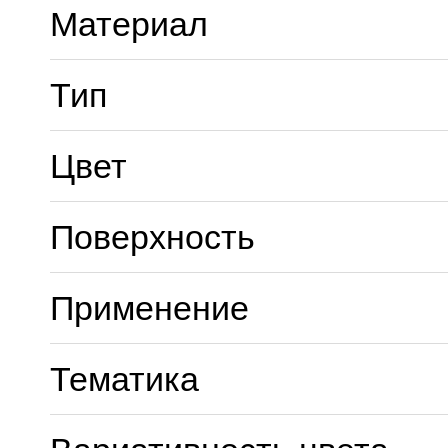
Материал
Тип
Цвет
Поверхность
Применение
Тематика