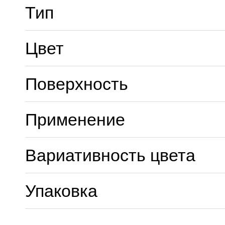
Тип
Цвет
Поверхность
Применение
Вариативность цвета
Упаковка