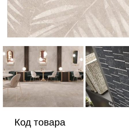
Код товара