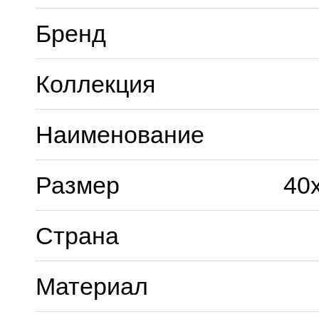
Бренд
Коллекция
Наименование
Размер
40
Страна
Материал