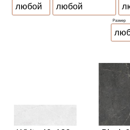
Размер