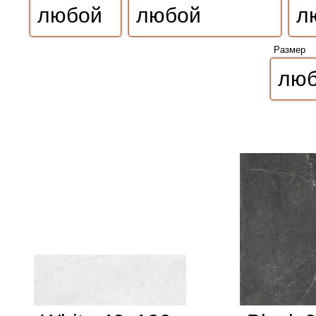
Размер