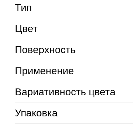
Тип
Цвет
Поверхность
Применение
Вариативность цвета
Упаковка