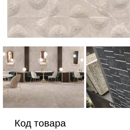
Код товара