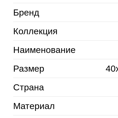
Бренд
Коллекция
Наименование
Размер
40
Страна
Материал