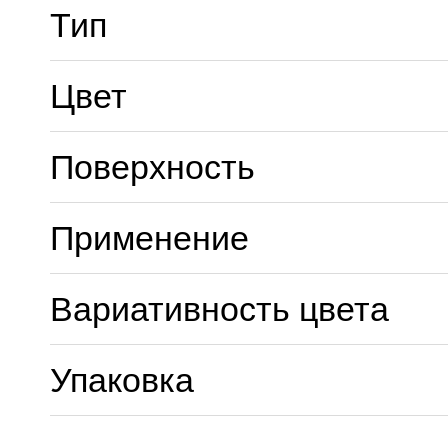
Тип
Цвет
Поверхность
Применение
Вариативность цвета
Упаковка