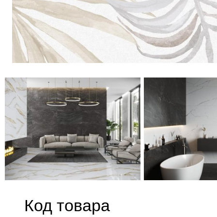
Код товара