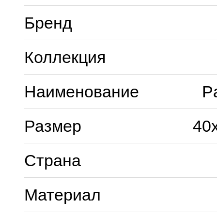
Бренд
Коллекция
Наименование
Pa
Размер
40
Страна
Материал