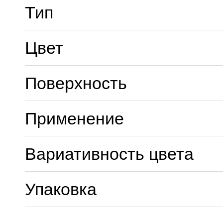
Тип
Цвет
Поверхность
Применение
Вариативность цвета
Упаковка