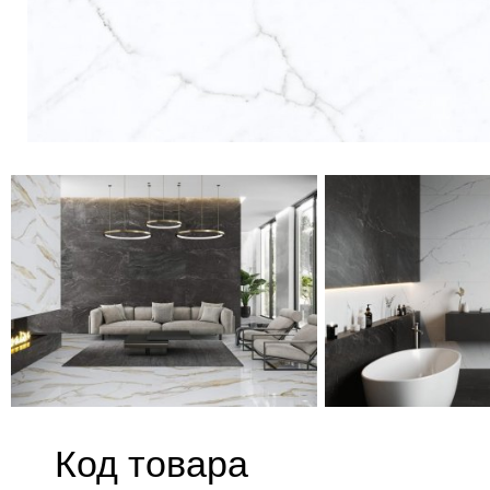
Код товара