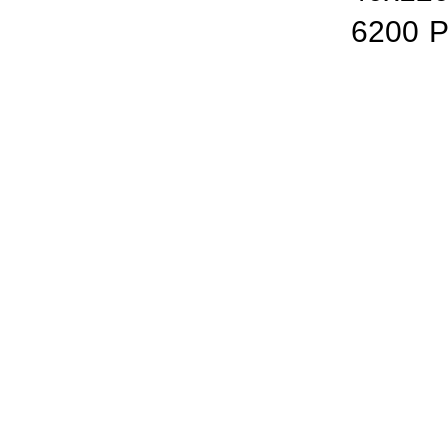
6200
Р