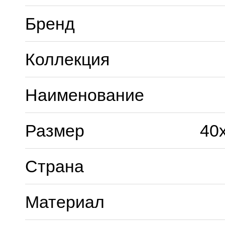
Бренд
Коллекция
Наименование
Размер
40
Страна
Материал