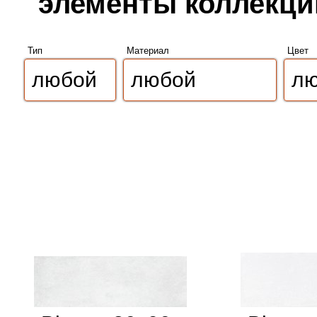
элементы коллекции
Тип
Материал
Цвет