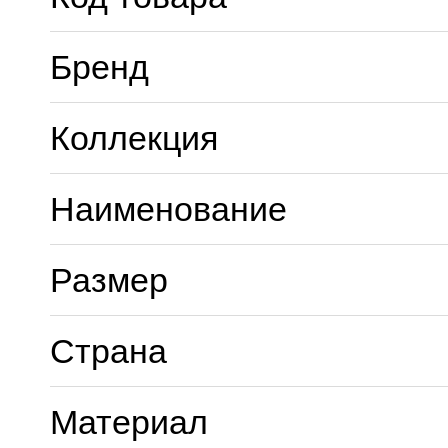
Бренд
Коллекция
Наименование
Размер
Страна
Материал