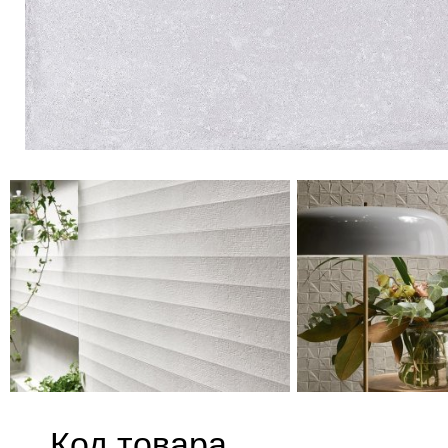
Код товара