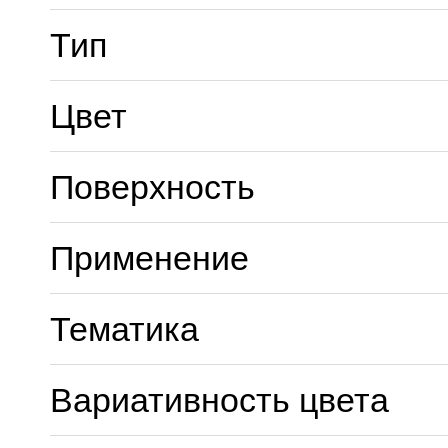
Тип
Цвет
Поверхность
Применение
Тематика
Вариативность цвета