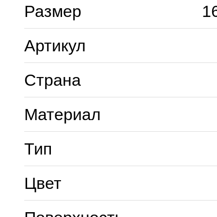
Размер
1
Артикул
Страна
Материал
Тип
Цвет