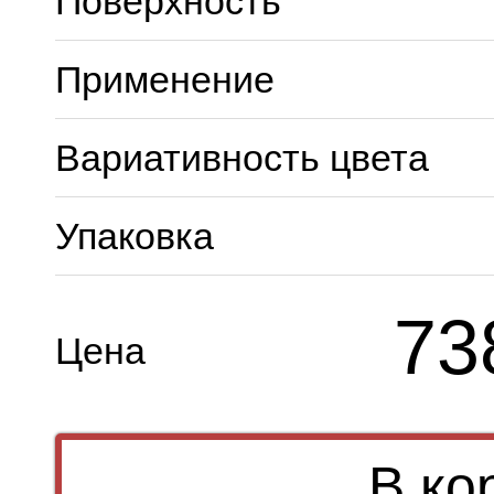
Поверхность
Применение
Вариативность цвета
Упаковка
73
Цена