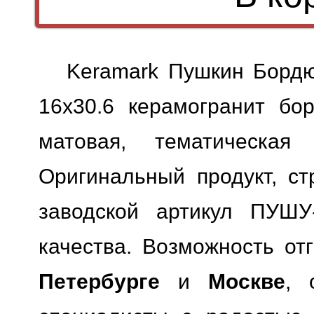
Keramark Пушкин Бордю
16x30.6 керамогранит бор
матовая, тематическая
Оригинальный продукт, ст
заводской артикул ПУШУ-0
качества.
Возможность отг
Петербурге
и
Москве
, 