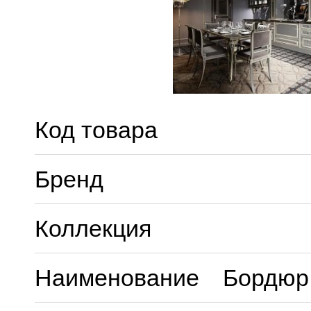
Код товара
Бренд
Коллекция
Наименование
Бордюр 