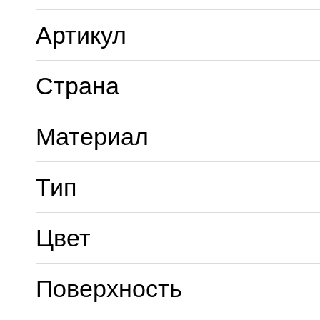
Артикул
Страна
Материал
Тип
Цвет
Поверхность