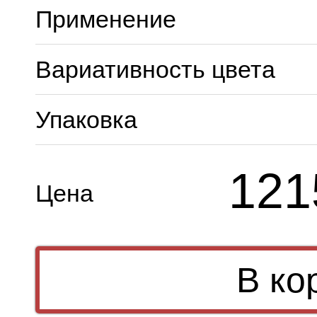
Применение
Вариативность цвета
Упаковка
121
Цена