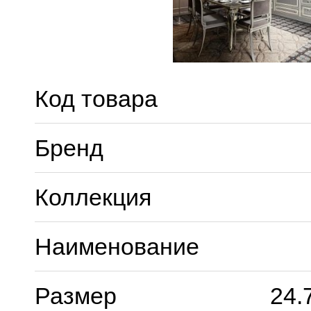
Код товара
Бренд
Коллекция
Наименование
Размер
24.