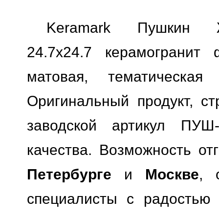
Keramark Пушкин Ж
24.7x24.7 керамогранит 
матовая, тематическая
Оригинальный продукт, ст
заводской артикул ПУШ-0
качества.
Возможность отг
Петербурге
и
Москве
, 
специалисты с радостью 