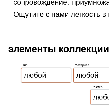
сопровождение, приумножая
Ощутите с нами легкость в
элементы коллекции
Тип
Материал
Размер