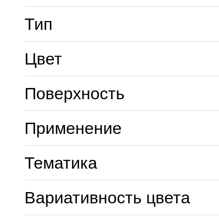
Тип
Цвет
Поверхность
Применение
Тематика
Вариативность цвета