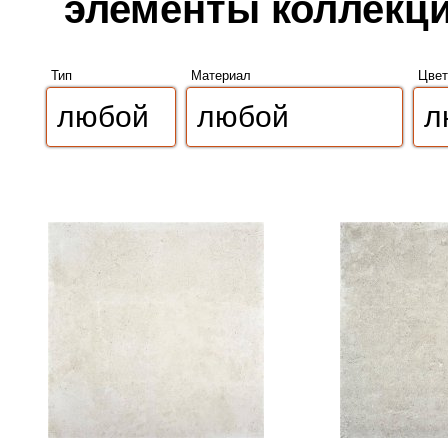
элементы коллекции
Тип
Материал
Цвет