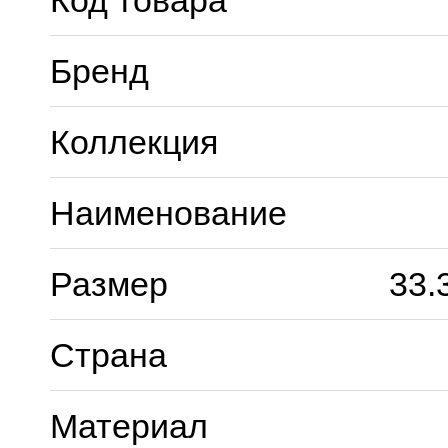
Код товара
Бренд
Коллекция
Наименование
Размер
33.
Страна
Материал