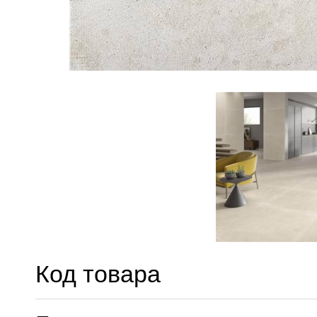
Код товара