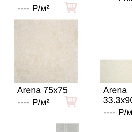
----
Р/м²
Arena 75x75
Arena
33.3x9
----
Р/м²
----
Р/м