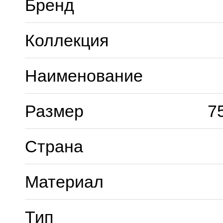
Бренд
Коллекция
Наименование
Размер
7
Страна
Материал
Тип