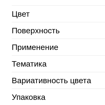
Цвет
Поверхность
Применение
Тематика
Вариативность цвета
Упаковка