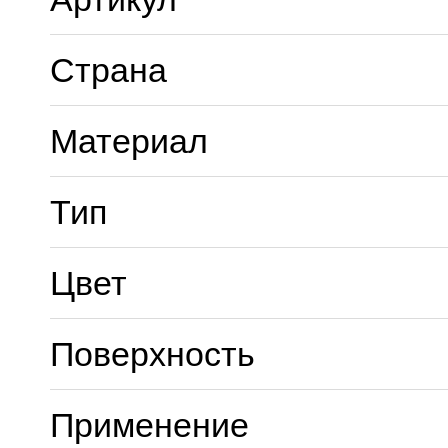
Страна
Материал
Тип
Цвет
Поверхность
Применение