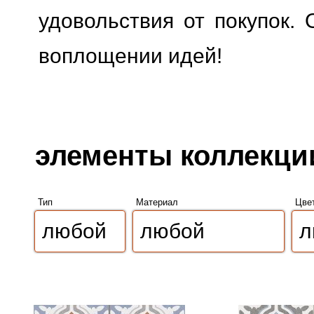
удовольствия от покупок. 
воплощении идей!
элементы коллекции 
Тип
Материал
Цве