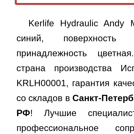
Kerlife Hydraulic Andy
синий, поверхность м
принадлежность цветная
страна производства Исп
KRLH00001, гарантия каче
со складов в
Санкт-Петерб
РФ
! Лучшие специали
профессиональное сопр