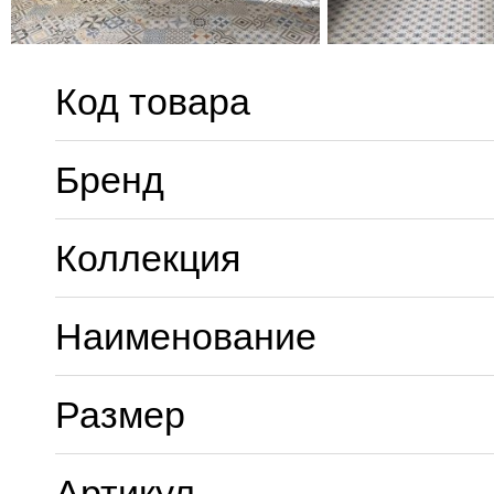
Код товара
Бренд
Коллекция
Наименование
Размер
Артикул