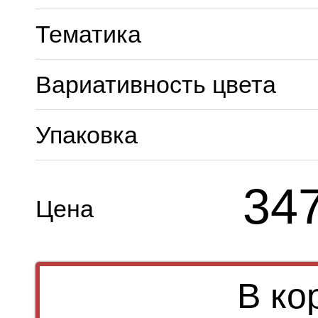
Тематика
Вариативность цвета
Упаковка
34
Цена