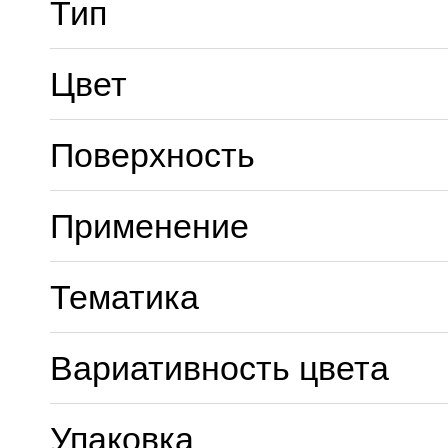
Тип
Цвет
Поверхность
Применение
Тематика
Вариативность цвета
Упаковка