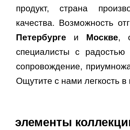
продукт, страна произв
качества.
Возможность отг
Петербурге
и
Москве
, 
специалисты с радостью 
сопровождение, приумножая
Ощутите с нами легкость в
элементы коллекции