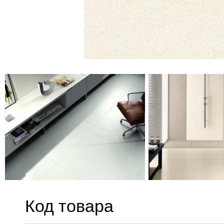
Код товара