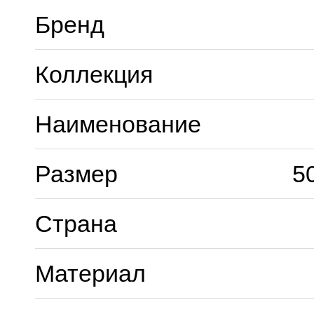
Бренд
Коллекция
Наименование
Размер
5
Страна
Материал