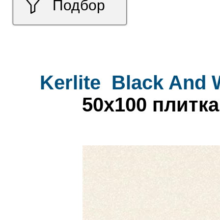
Подбор
Kerlite
Black And 
50x100 плитка