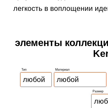
легкость в воплощении иде
элементы коллекции
Ker
Тип
Материал
Размер