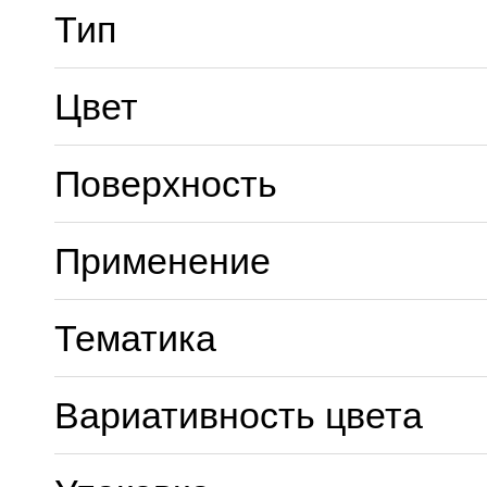
Тип
Цвет
Поверхность
Применение
Тематика
Вариативность цвета