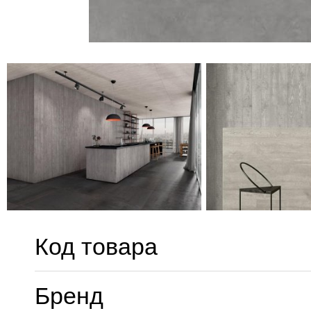
Код товара
Бренд