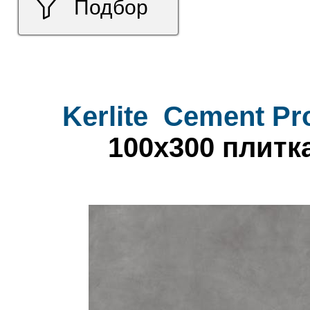
Подбор
Kerlite
Cement Pro
100x300 плитк