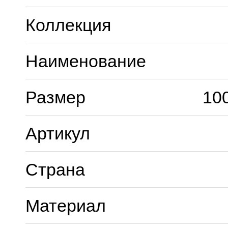
Коллекция
Наименование
Размер
10
Артикул
Страна
Материал